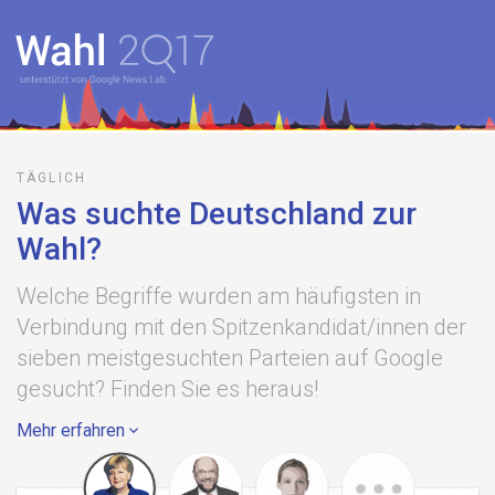
TÄGLICH
Was suchte Deutschland zur
Wahl?
Welche Begriffe wurden am häufigsten in
Verbindung mit den Spitzenkandidat/innen der
sieben meistgesuchten Parteien auf Google
gesucht? Finden Sie es heraus!
Mehr erfahren