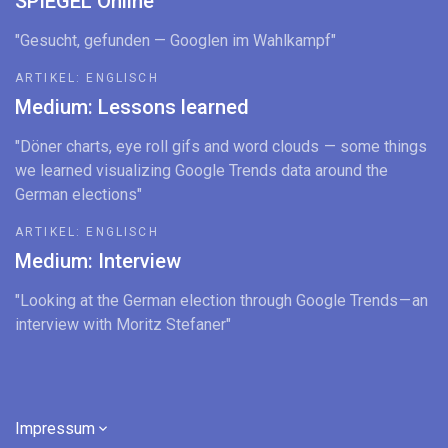
SPIEGEL Online
"Gesucht, gefunden — Googlen im Wahlkampf"
ARTIKEL: ENGLISCH
Medium: Lessons learned
"Döner charts, eye roll gifs and word clouds — some things
we learned visualizing Google Trends data around the
German elections"
ARTIKEL: ENGLISCH
Medium: Interview
"Looking at the German election through Google Trends — an
interview with Moritz Stefaner"
Impressum