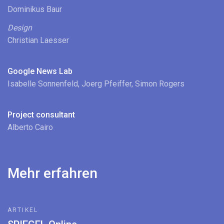
Dominikus Baur
Design
Christian Laesser
Google News Lab
Isabelle Sonnenfeld, Joerg Pfeiffer, Simon Rogers
Project consultant
Alberto Cairo
Mehr erfahren
ARTIKEL