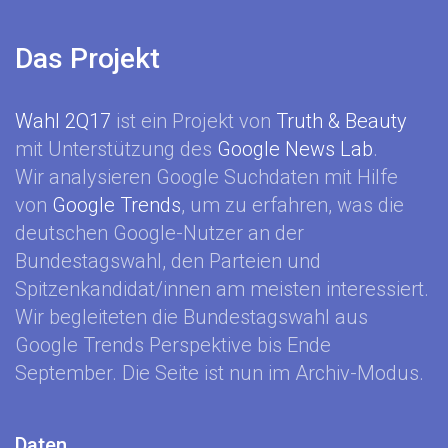
Das Projekt
Wahl 2Q17
ist ein Projekt von
Truth & Beauty
mit Unterstützung des
Google News Lab
.
Wir analysieren Google Suchdaten mit Hilfe
von
Google Trends
, um zu erfahren, was die
deutschen Google-Nutzer an der
Bundestagswahl, den Parteien und
Spitzenkandidat/innen am meisten interessiert.
Wir begleiteten die Bundestagswahl aus
Google Trends Perspektive bis Ende
September. Die Seite ist nun im Archiv-Modus.
Daten