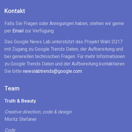
Kontakt
Falls Sie Fragen oder Anregungen haben, stehen wir gerne
per
Email
zur Verfügung.
Das Google News Lab unterstützt das Projekt Wahl 2Q17
mit Zugang zu Google Trends Daten, der Aufbereitung und
bei generellen technischen Fragen. Für mehr Informationen
zu Google Trends Daten und der Aufbereitung kontaktieren
Sie bitte
newslabtrends@google.com
.
Team
Truth & Beauty
Creative direction, code & design
Moritz Stefaner
Code