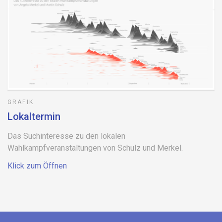
GRAFIK
Lokaltermin
Das Suchinteresse zu den lokalen
Wahlkampfveranstaltungen von Schulz und Merkel.
Klick zum Öffnen