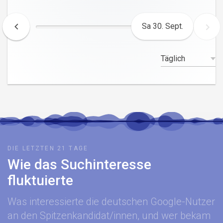
Sa 30. Sept.
DIE LETZTEN 21 TAGE
Wie das Suchinteresse
fluktuierte
Was interessierte die deutschen Google-Nutzer
an den Spitzenkandidat/innen, und wer bekam