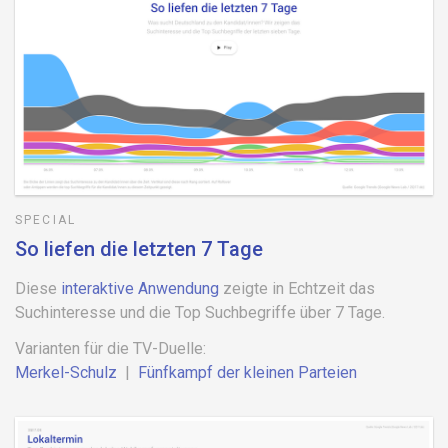
SPECIAL
So liefen die letzten 7 Tage
Diese
interaktive Anwendung
zeigte in Echtzeit das
Suchinteresse und die Top Suchbegriffe über 7 Tage.
Varianten für die TV-Duelle:
Merkel-Schulz
|
Fünfkampf der kleinen Parteien